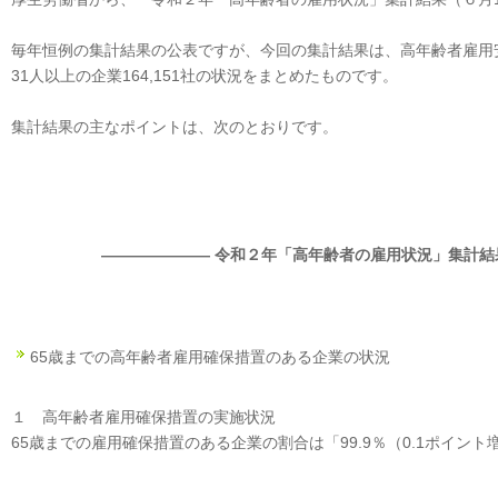
毎年恒例の集計結果の公表ですが、今回の集計結果は、高年齢者雇用
31人以上の企業164,151社の状況をまとめたものです。
集計結果の主なポイントは、次のとおりです。
――――――― 令和２年「高年齢者の雇用状況」集計結
65歳までの高年齢者雇用確保措置のある企業の状況
１ 高年齢者雇用確保措置の実施状況
65歳までの雇用確保措置のある企業の割合は「99.9％（0.1ポイント