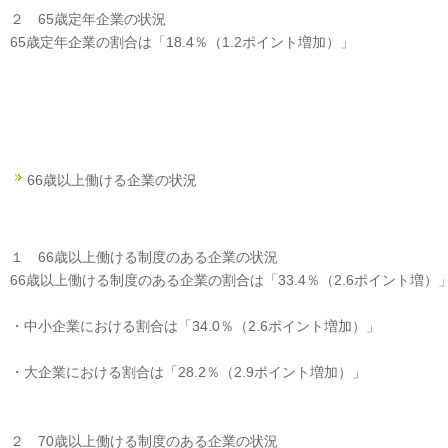
２ 65歳定年企業の状況
65歳定年企業の割合は「18.4％（1.2ポイント増加）」
66歳以上働ける企業の状況
１ 66歳以上働ける制度のある企業の状況
66歳以上働ける制度のある企業の割合は「33.4％（2.6ポイント増）
・中小企業における割合は「34.0％（2.6ポイント増加）」
・大企業における割合は「28.2％（2.9ポイント増加）」
２ 70歳以上働ける制度のある企業の状況