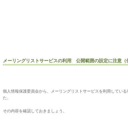
メーリングリストサービスの利用 公開範囲の設定に注意（
個人情報保護委員会から、メーリングリストサービスを利用している
た。
その内容を確認しておきましょう。