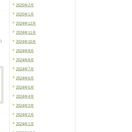
2025年2月
2025年1月
2024年12月
2024年11月
の
2024年10月
2024年9月
2024年8月
2024年7月
2024年6月
2024年5月
2024年4月
2024年3月
2024年2月
2024年1月