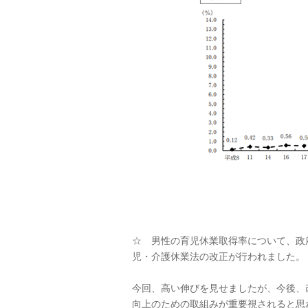
☆ 男性の育児休業取得率について、政府
児・介護休業法の改正が行われました。
今回、高い伸びを見せましたが、今後、
向上のための取組みが重要視されると思