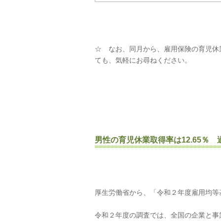
☆ なお、同月から、雇用保険の育児休
ても、気軽にお尋ねください。
男性の育児休業取得率は12.65％ 
厚生労働省から、「令和２年度雇用均等
令和２年度の調査では、全国の企業と事