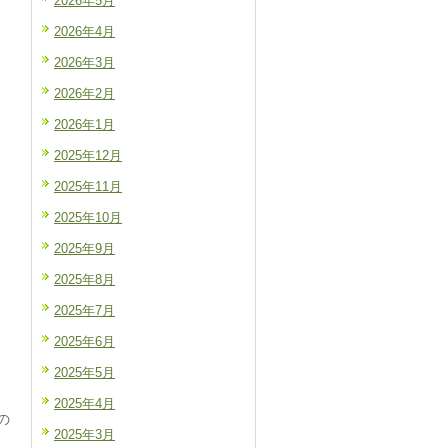
2026年5月
2026年4月
2026年3月
2026年2月
2026年1月
2025年12月
2025年11月
2025年10月
2025年9月
2025年8月
2025年7月
2025年6月
2025年5月
2025年4月
の
2025年3月