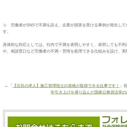
☆ 労働者がSNSで不満を訴え、企業が損害を受ける事例が発生し
す。
具体的な対応としては、社内で不満を表明しやすく、表明しても不利
や、相談窓口など労働者の不満・苦情を処理できる仕組みを設け、実
←「
【注目の求人】施工管理技士の資格が取得できる仕事です！
」
年引き上げを盛り込んだ国家公務員法等の