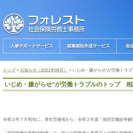
トップ
>
お知らせ（2021年08月）
>
いじめ・嫌がらせ”が労働トラ
いじめ・嫌がらせ”が労働トラブルのトップ 相
令和３年７月初旬に、厚生労働省から、令和２年度「個別労働紛争解