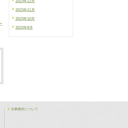
2023年12月
2023年11月
2023年10月
ー
2023年9月
当事務所について