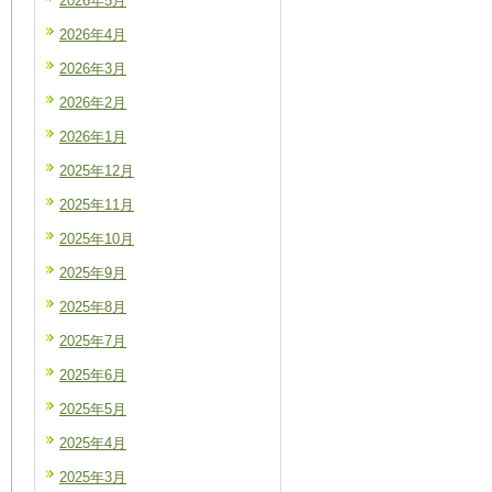
2026年5月
2026年4月
2026年3月
2026年2月
2026年1月
2025年12月
2025年11月
2025年10月
2025年9月
2025年8月
2025年7月
2025年6月
2025年5月
2025年4月
2025年3月