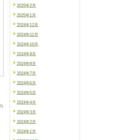
2025年2月
2025年1月
2024年12月
2024年11月
2024年10月
2024年9月
2024年8月
2024年7月
2024年6月
2024年5月
2024年4月
の
2024年3月
2024年2月
2024年1月