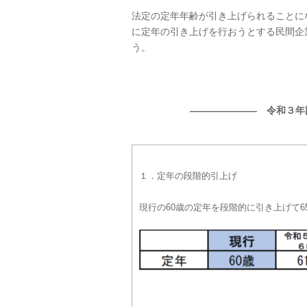
法定の定年年齢が引き上げられることに
に定年の引き上げを行おうとする民間企
う。
――――――― 令和３年
１．定年の段階的引上げ
現行の60歳の定年を段階的に引き上げて6