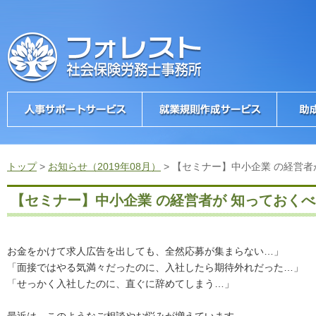
トップ
>
お知らせ（2019年08月）
>
【セミナー】中小企業 の経営者
【セミナー】中小企業 の経営者が 知っておく
お金をかけて求人広告を出しても、全然応募が集まらない…」
「面接ではやる気満々だったのに、入社したら期待外れだった…」
「せっかく入社したのに、直ぐに辞めてしまう…」