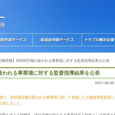
労働情報】長時間労働が疑われる事業場に対する監督指導結果を公表
疑われる事業場に対する監督指導結果を公表
2017-09-30
年度に、長時間労働が疑われる事業場に対して実施した労働基準監督署に
公表しました。