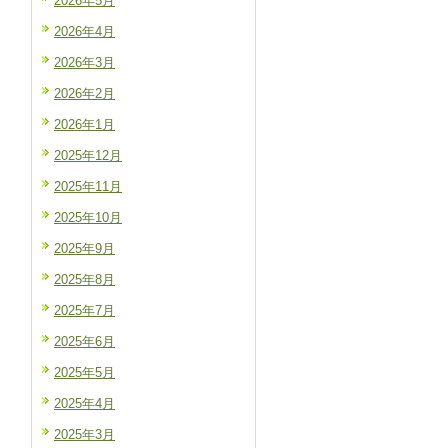
2026年5月
2026年4月
2026年3月
2026年2月
2026年1月
2025年12月
2025年11月
2025年10月
2025年9月
2025年8月
2025年7月
2025年6月
2025年5月
2025年4月
2025年3月