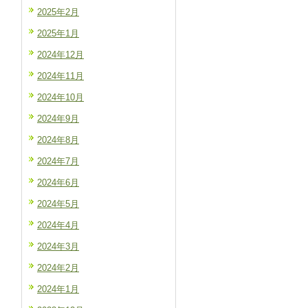
2025年2月
2025年1月
2024年12月
2024年11月
2024年10月
2024年9月
2024年8月
2024年7月
2024年6月
2024年5月
2024年4月
2024年3月
2024年2月
2024年1月