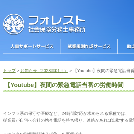
トップ
>
お知らせ（2023年01月）
>
【Youtube】夜間の緊急電話当
【Youtube】夜間の緊急電話当番の労働時間
インフラ系の保守や医療など、24時間対応が求められる業種では、
従業員が自宅へ会社の携帯電話を持ち帰り、連絡があれば出動する電