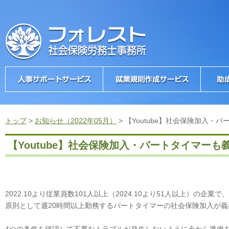
トップ
>
お知らせ（2022年05月）
>
【Youtube】社会保険加入・
【Youtube】社会保険加入・パートタイマーも
2022.10より従業員数101人以上（2024.10より51人以上）の企業で、
原則として週20時間以上勤務するパートタイマーの社会保険加入が