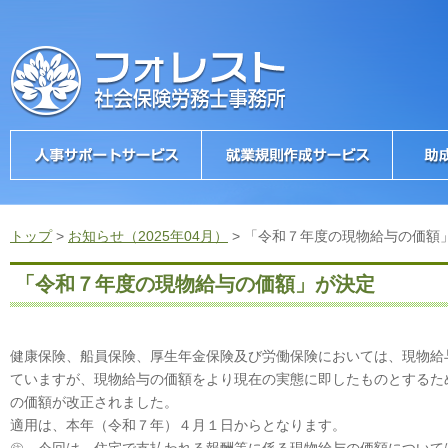
トップ
>
お知らせ（2025年04月）
>
「令和７年度の現物給与の価額
「令和７年度の現物給与の価額」が決定
健康保険、船員保険、厚生年金保険及び労働保険においては、現物給
ていますが、現物給与の価額をより現在の実態に即したものとするた
の価額が改正されました。
適用は、本年（令和７年）４月１日からとなります。