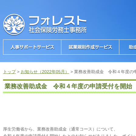
トップ
>
お知らせ（2022年05月）
>
業務改善助成金 令和４年度の
業務改善助成金 令和４年度の申請受付を開始
厚生労働省から、業務改善助成金（通常コース）について、