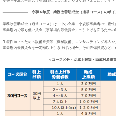
令和４年度の申請受付を開始したとのお知らせがありました。ポイン
――――――― 令和４年度 業務改善助成金（通常コース）のポイ
業務改善助成金（通常コース）は、中小企業・小規模事業者の生産性
事業場内で最も低い賃金（事業場内最低賃金）の引上げを図るための
生産性向上のための設備投資等（機械設備、コンサルティング導入や
事業場内最低賃金を一定額以上引き上げた場合、その設備投資などに
＜コース区分・助成上限額・助成対象事