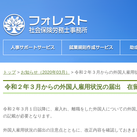
トップ
>
お知らせ（2020年03月）
>
令和２年３月からの外国人雇用
令和２年３月からの外国人雇用状況の届出 在
令和２年３月１日以降に、雇入れ、離職をした外国人についての外国
の記載が必要となります。
外国人雇用状況の届出の注意点とともに、改正内容を確認しておきま