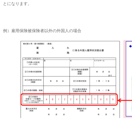
とになります。
例）雇用保険被保険者以外の外国人の場合