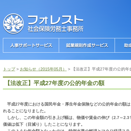
トップ
>
お知らせ（2015年05月）
>
【法改正】平成27年度の公的年
【法改正】平成27年度の公的年金の額
平成27年度における国民年金・厚生年金保険などの公的年金の額は、
れることになりました。
しかし、この年金額の引き上げ幅は、物価や賃金の伸び（2.7～2.
価値は低下（目減り）したことになります。