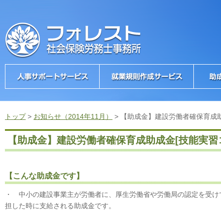
トップ
>
お知らせ（2014年11月）
>
【助成金】建設労働者確保育成助
【助成金】建設労働者確保育成助成金[技能実習
【こんな助成金です】
・ 中小の建設事業主が労働者に、厚生労働省や労働局の認定を受け
担した時に支給される助成金です。