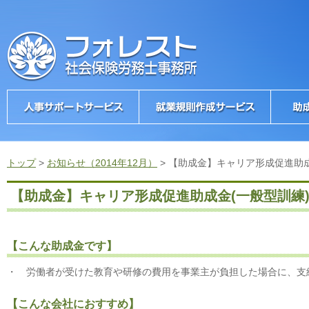
トップ
>
お知らせ（2014年12月）
>
【助成金】キャリア形成促進助成
【助成金】キャリア形成促進助成金(一般型訓練
【こんな助成金です】
・ 労働者が受けた教育や研修の費用を事業主が負担した場合に、支
【こんな会社におすすめ】