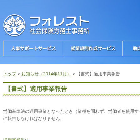
トップ
>
お知らせ（2014年11月）
>
【書式】適用事業報告
【書式】適用事業報告
労働基準法の適用事業となったとき（業種を問わず、労働者を使用す
に報告しなければなりません。