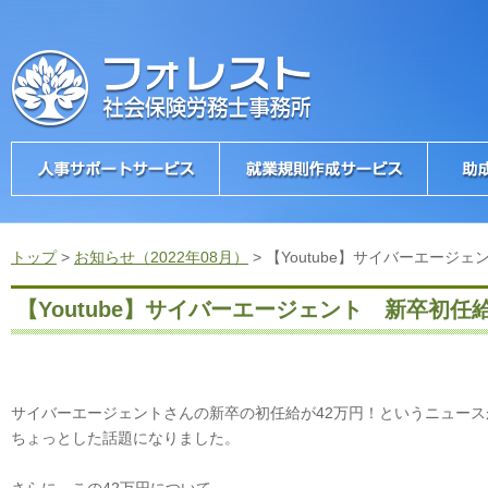
トップ
>
お知らせ（2022年08月）
>
【Youtube】サイバーエージェ
【Youtube】サイバーエージェント 新卒初任給
サイバーエージェントさんの新卒の初任給が42万円！というニュース
ちょっとした話題になりました。