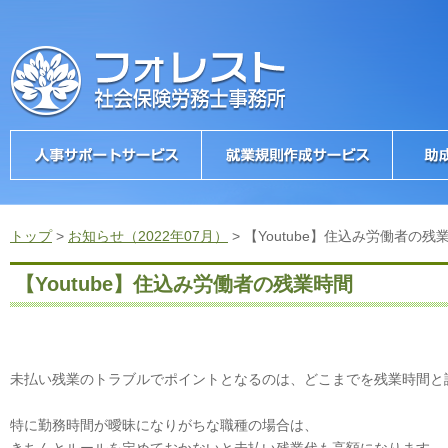
トップ
>
お知らせ（2022年07月）
>
【Youtube】住込み労働者の残
【Youtube】住込み労働者の残業時間
未払い残業のトラブルでポイントとなるのは、どこまでを残業時間と
特に勤務時間が曖昧になりがちな職種の場合は、