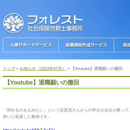
トップ
>
お知らせ（2022年07月）
>
【Youtube】退職願いの撤回
【Youtube】退職願いの撤回
「辞めるのを止めたい」という従業員さんからの申出を会社が断って
争いに発展した事例です。