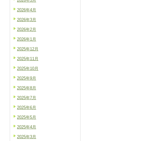
2026年5月
2026年4月
2026年3月
2026年2月
2026年1月
2025年12月
2025年11月
2025年10月
2025年9月
2025年8月
2025年7月
2025年6月
2025年5月
2025年4月
2025年3月