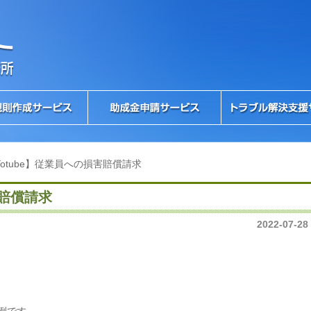
Yotube】従業員への損害賠償請求
害賠償請求
2022-07-28