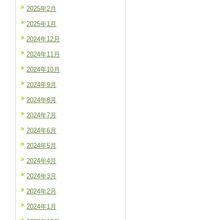
2025年2月
2025年1月
2024年12月
2024年11月
2024年10月
2024年9月
2024年8月
2024年7月
2024年6月
2024年5月
2024年4月
2024年3月
2024年2月
2024年1月