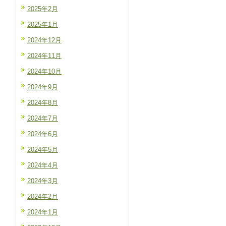
2025年2月
2025年1月
2024年12月
2024年11月
2024年10月
2024年9月
2024年8月
2024年7月
2024年6月
2024年5月
2024年4月
2024年3月
2024年2月
2024年1月