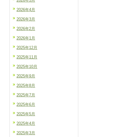
2026年5月
2026年4月
2026年3月
2026年2月
2026年1月
2025年12月
2025年11月
2025年10月
2025年9月
2025年8月
2025年7月
2025年6月
2025年5月
2025年4月
2025年3月