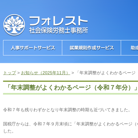
トップ
>
お知らせ（2025年11月）
>
「年末調整がよくわかるページ
「年末調整がよくわかるページ（令和７年分）
令和７年も残りわずかとなり年末調整の時期も近づいてきました。
国税庁からは、令和７年９月末頃に「年末調整がよくわかるページ（
した。