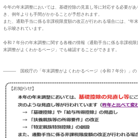
今年の年末調整においては、基礎控除の見直し等に対応する必要があ
き、例年よりも手間がかかることが予想されます。
また、通勤手当に係る非課税限度額の改正が行われる場合には、“年末
も示唆されています。
令和７年分の年末調整に関する各種の情報（通勤手当に係る非課税限
末調整がよくわかるページ」でも確認することができます。
――― 国税庁の「年末調整がよくわかるページ（令和７年分）」の