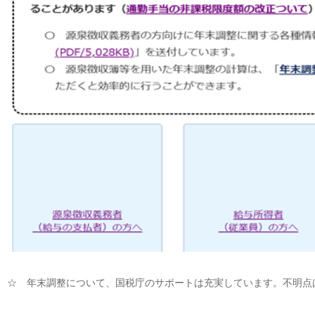
☆ 年末調整について、国税庁のサポートは充実しています。不明点