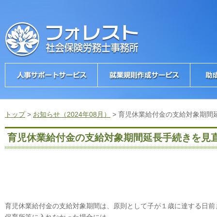
トップ
>
お知らせ（2024年08月）
>
育児休業給付金の支給対象期間
育児休業給付金の支給対象期間延長手続きを見
育児休業給付金の支給対象期間は、原則として子が１歳に達する日前