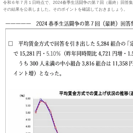
令和６年７月１日時点で、2024春季生活闘争の第７回（最終）回答
その結果を公表しました。そのポイントを確認しておきましょう。