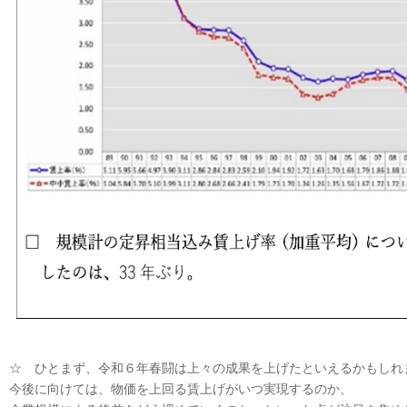
☆ ひとまず、令和６年春闘は上々の成果を上げたといえるかもしれ
今後に向けては、物価を上回る賃上げがいつ実現するのか、