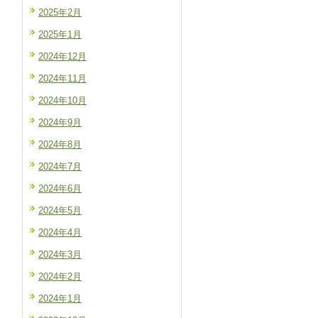
2025年2月
2025年1月
2024年12月
2024年11月
2024年10月
2024年9月
2024年8月
2024年7月
2024年6月
2024年5月
2024年4月
2024年3月
2024年2月
2024年1月