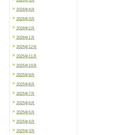
2026年5月
2026年4月
2026年3月
2026年2月
2026年1月
2025年12月
2025年11月
2025年10月
2025年9月
2025年8月
2025年7月
2025年6月
2025年5月
2025年4月
2025年3月