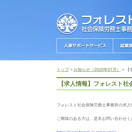
トップ
>
お知らせ（2020年07月）
>
【
【求人情報】フォレスト社
フォレスト社会保険労務士事務所の求人
ご興味のある方は、是非お問い合わせく