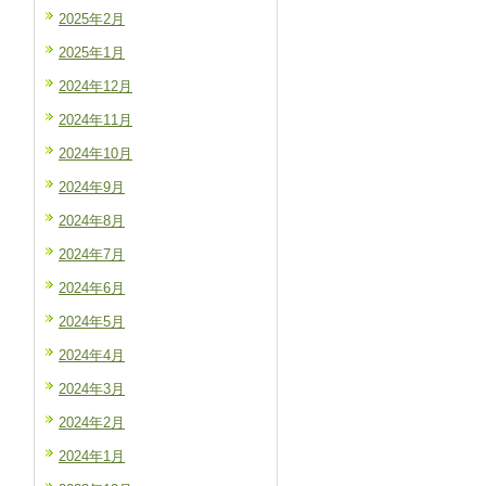
2025年2月
2025年1月
2024年12月
2024年11月
2024年10月
2024年9月
2024年8月
2024年7月
2024年6月
2024年5月
2024年4月
2024年3月
2024年2月
2024年1月