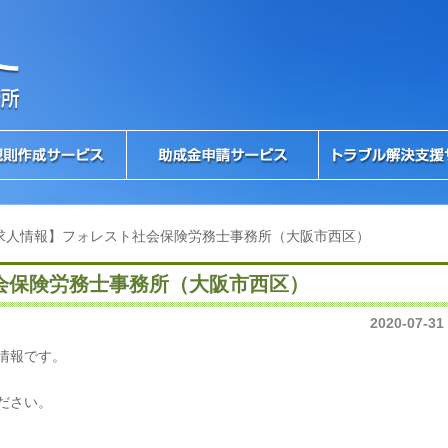
求人情報】フォレスト社会保険労務士事務所（大阪市西区）
会保険労務士事務所（大阪市西区）
2020-07-31
情報です。
ださい。