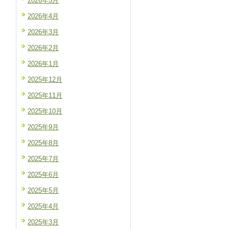
2026年5月
2026年4月
2026年3月
2026年2月
2026年1月
2025年12月
2025年11月
2025年10月
2025年9月
2025年8月
2025年7月
2025年6月
2025年5月
2025年4月
2025年3月