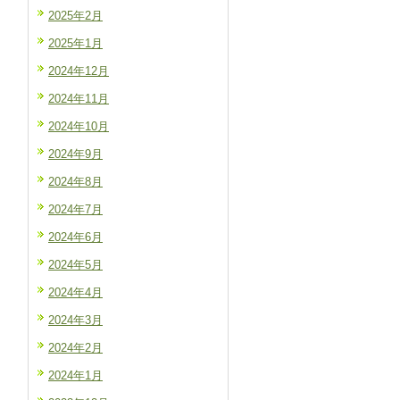
2025年2月
2025年1月
2024年12月
2024年11月
2024年10月
2024年9月
2024年8月
2024年7月
2024年6月
2024年5月
2024年4月
2024年3月
2024年2月
2024年1月