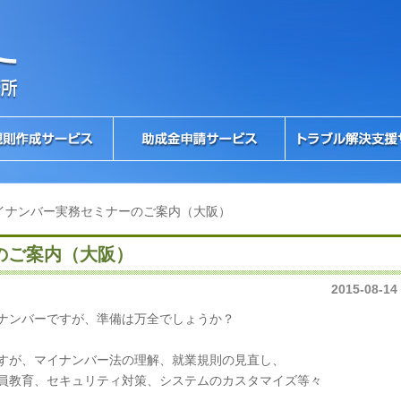
イナンバー実務セミナーのご案内（大阪）
のご案内（大阪）
2015-08-14
ナンバーですが、準備は万全でしょうか？
すが、マイナンバー法の理解、就業規則の見直し、
員教育、セキュリティ対策、システムのカスタマイズ等々