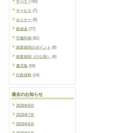
すべて
(700)
サービス
(7)
セミナー
(9)
助成金
(77)
労働判例
(81)
就業規則のポイント
(8)
就業規則（ひな形）
(6)
書式集
(59)
行政資料
(14)
過去のお知らせ
2026年8月
2026年7月
2026年6月