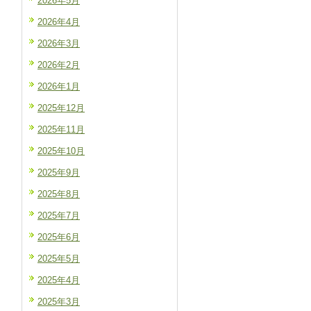
2026年5月
2026年4月
2026年3月
2026年2月
2026年1月
2025年12月
2025年11月
2025年10月
2025年9月
2025年8月
2025年7月
2025年6月
2025年5月
2025年4月
2025年3月