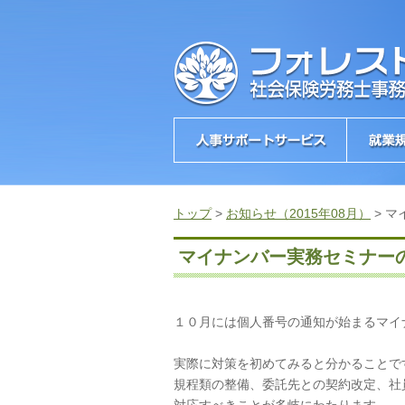
トップ
>
お知らせ（2015年08月）
>
マ
マイナンバー実務セミナー
１０月には個人番号の通知が始まるマイ
実際に対策を初めてみると分かることで
規程類の整備、委託先との契約改定、社