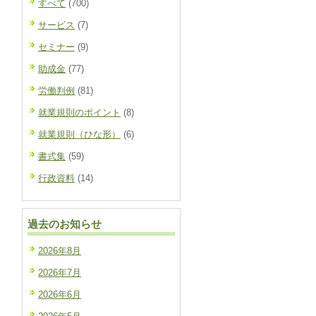
すべて
(700)
サービス
(7)
セミナー
(9)
助成金
(77)
労働判例
(81)
就業規則のポイント
(8)
就業規則（ひな形）
(6)
書式集
(59)
行政資料
(14)
過去のお知らせ
2026年8月
2026年7月
2026年6月