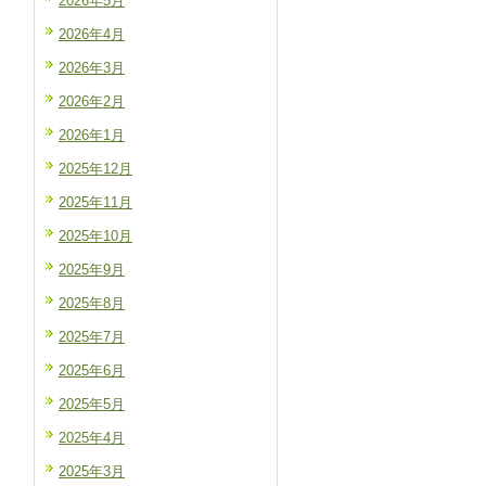
2026年5月
2026年4月
2026年3月
2026年2月
2026年1月
2025年12月
2025年11月
2025年10月
2025年9月
2025年8月
2025年7月
2025年6月
2025年5月
2025年4月
2025年3月