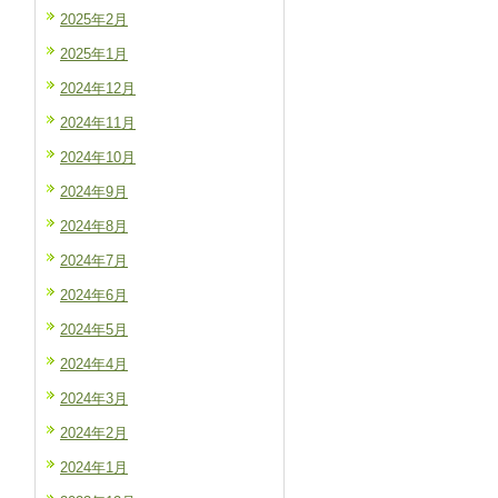
2025年2月
2025年1月
2024年12月
2024年11月
2024年10月
2024年9月
2024年8月
2024年7月
2024年6月
2024年5月
2024年4月
2024年3月
2024年2月
2024年1月