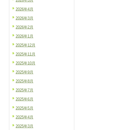
2026年5月
2026年4月
2026年3月
2026年2月
2026年1月
2025年12月
2025年11月
2025年10月
2025年9月
2025年8月
2025年7月
2025年6月
2025年5月
2025年4月
2025年3月