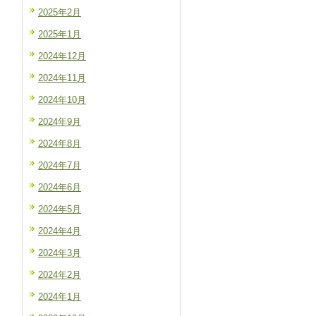
2025年2月
2025年1月
2024年12月
2024年11月
2024年10月
2024年9月
2024年8月
2024年7月
2024年6月
2024年5月
2024年4月
2024年3月
2024年2月
2024年1月