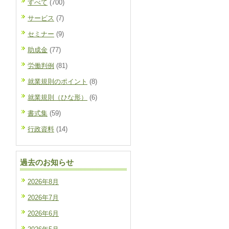
すべて
(700)
サービス
(7)
セミナー
(9)
助成金
(77)
労働判例
(81)
就業規則のポイント
(8)
就業規則（ひな形）
(6)
書式集
(59)
行政資料
(14)
過去のお知らせ
2026年8月
2026年7月
2026年6月