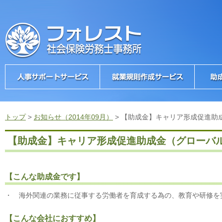
トップ
>
お知らせ（2014年09月）
>
【助成金】キャリア形成促進助
【助成金】キャリア形成促進助成金（グローバ
【こんな助成金です】
・ 海外関連の業務に従事する労働者を育成する為の、教育や研修を
【こんな会社におすすめ】