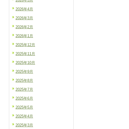
2026年5月
2026年4月
2026年3月
2026年2月
2026年1月
2025年12月
2025年11月
2025年10月
2025年9月
2025年8月
2025年7月
2025年6月
2025年5月
2025年4月
2025年3月