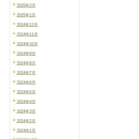
2025年2月
2025年1月
2024年12月
2024年11月
2024年10月
2024年9月
2024年8月
2024年7月
2024年6月
2024年5月
2024年4月
2024年3月
2024年2月
2024年1月