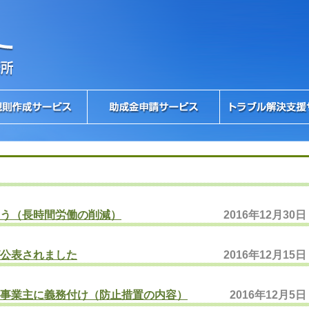
う（長時間労働の削減）
2016年12月30日
公表されました
2016年12月15日
事業主に義務付け（防止措置の内容）
2016年12月5日