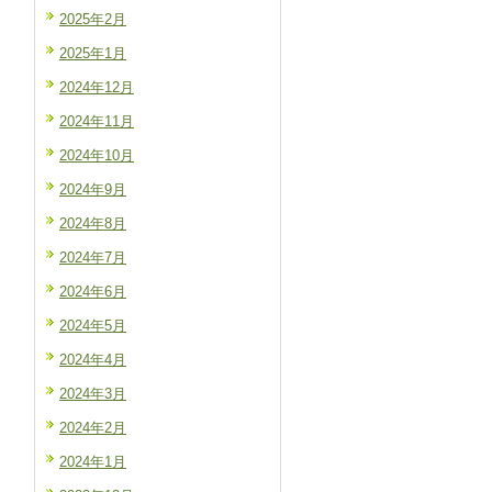
2025年2月
2025年1月
2024年12月
2024年11月
2024年10月
2024年9月
2024年8月
2024年7月
2024年6月
2024年5月
2024年4月
2024年3月
2024年2月
2024年1月