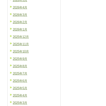
2026年5月
2026年4月
2026年3月
2026年2月
2026年1月
2025年12月
2025年11月
2025年10月
2025年9月
2025年8月
2025年7月
2025年6月
2025年5月
2025年4月
2025年3月