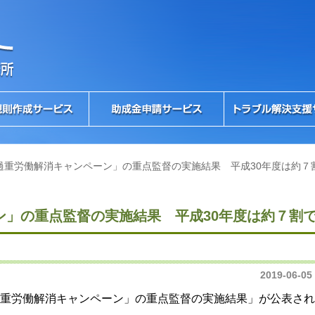
過重労働解消キャンペーン」の重点監督の実施結果 平成30年度は約７
ン」の重点監督の実施結果 平成30年度は約７割
2019-06-05
重労働解消キャンペーン」の重点監督の実施結果」が公表され