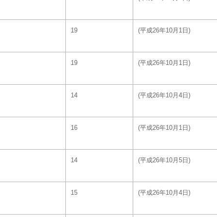
19
(平成26年10月1日)
19
(平成26年10月1日)
14
(平成26年10月4日)
16
(平成26年10月1日)
14
(平成26年10月5日)
15
(平成26年10月4日)