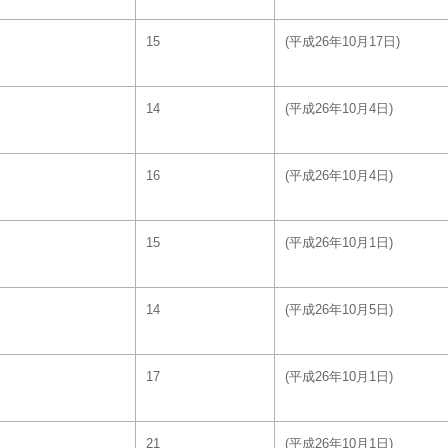
15
(平成26年10月17日)
14
(平成26年10月4日)
16
(平成26年10月4日)
15
(平成26年10月1日)
14
(平成26年10月5日)
17
(平成26年10月1日)
21
(平成26年10月1日)