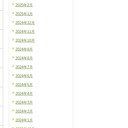
2025年2月
2025年1月
2024年12月
2024年11月
2024年10月
2024年9月
2024年8月
2024年7月
2024年6月
2024年5月
2024年4月
2024年3月
2024年2月
2024年1月