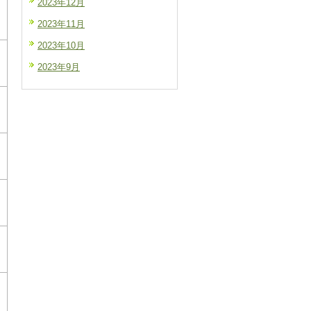
2023年12月
2023年11月
2023年10月
2023年9月