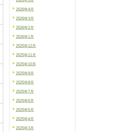
2026年5月
2026年4月
2026年3月
2026年2月
2026年1月
2025年12月
2025年11月
2025年10月
2025年9月
2025年8月
2025年7月
2025年6月
2025年5月
2025年4月
2025年3月