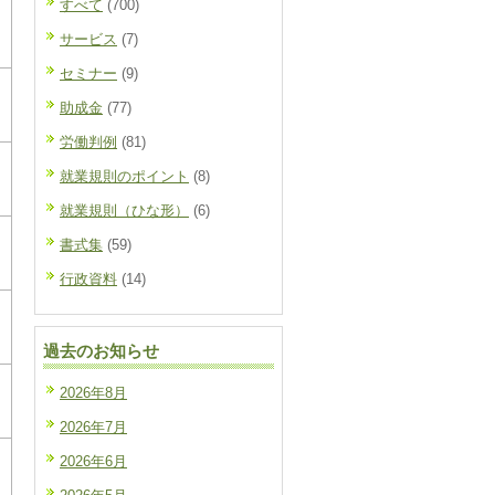
すべて
(700)
サービス
(7)
セミナー
(9)
助成金
(77)
労働判例
(81)
就業規則のポイント
(8)
就業規則（ひな形）
(6)
書式集
(59)
行政資料
(14)
過去のお知らせ
2026年8月
2026年7月
2026年6月