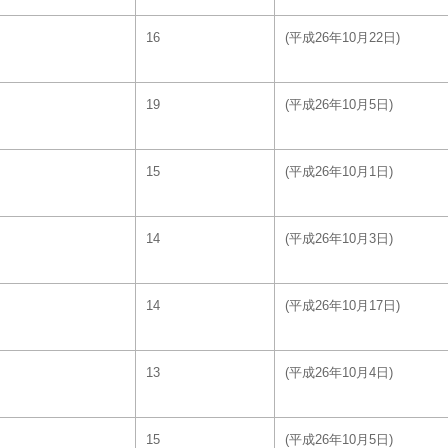
16
(平成26年10月22日)
19
(平成26年10月5日)
15
(平成26年10月1日)
14
(平成26年10月3日)
14
(平成26年10月17日)
13
(平成26年10月4日)
15
(平成26年10月5日)