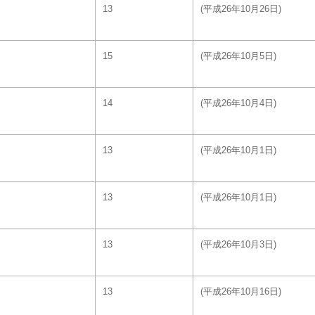
13
(平成26年10月26日)
15
(平成26年10月5日)
14
(平成26年10月4日)
13
(平成26年10月1日)
13
(平成26年10月1日)
13
(平成26年10月3日)
13
(平成26年10月16日)