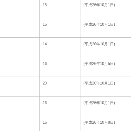
15
(平成26年10月1日)
15
(平成26年10月1日)
14
(平成26年10月1日)
16
(平成26年10月5日)
20
(平成26年10月1日)
16
(平成26年10月1日)
16
(平成26年10月8日)