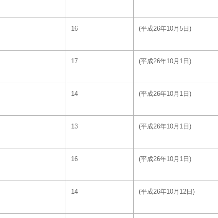
16
(平成26年10月5日)
17
(平成26年10月1日)
14
(平成26年10月1日)
13
(平成26年10月1日)
16
(平成26年10月1日)
14
(平成26年10月12日)