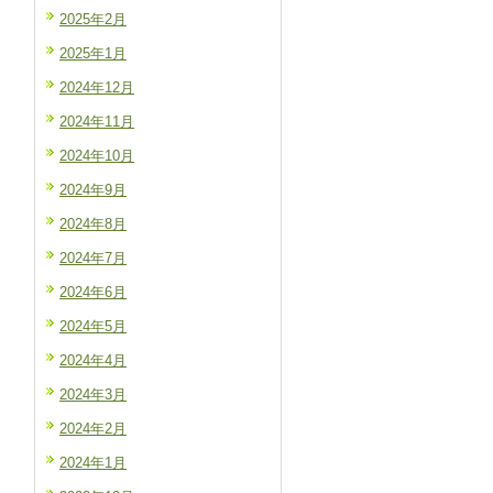
2025年2月
2025年1月
2024年12月
2024年11月
2024年10月
2024年9月
2024年8月
2024年7月
2024年6月
2024年5月
2024年4月
2024年3月
2024年2月
2024年1月