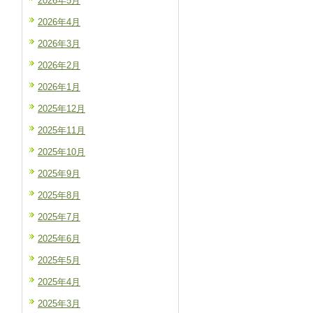
2026年5月
2026年4月
2026年3月
2026年2月
2026年1月
2025年12月
2025年11月
2025年10月
2025年9月
2025年8月
2025年7月
2025年6月
2025年5月
2025年4月
2025年3月