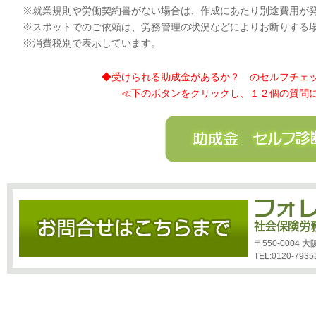
※就業規則や労働契約書がない場合は、作成にあたり別途費用が
※スポットでのご依頼は、労務管理の状況などによりお断りする
※消費税別で表示しています。
◆受けられる助成金があるか？ のセルフチェ
≪下のボタンをクリックし、１２個の質問
〒550-0004
TEL:0120-7935