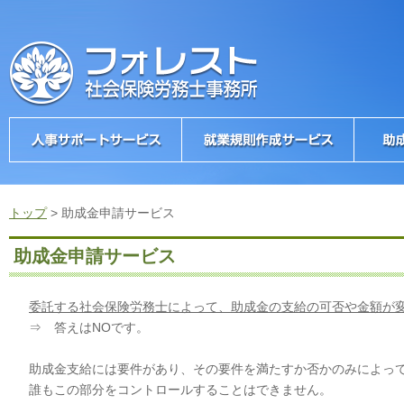
トップ
>
助成金申請サービス
助成金申請サービス
委託する社会保険労務士によって、助成金の支給の可否や金額が
⇒ 答えはNOです。
助成金支給には要件があり、その要件を満たすか否かのみによっ
誰もこの部分をコントロールすることはできません。