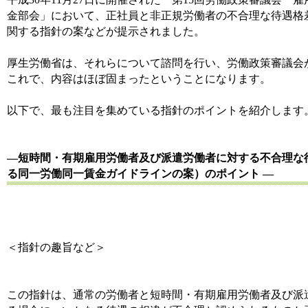
金部会」において、正社員と非正規労働者の不合理な待遇格
関する指針の案などが提示されました。
厚生労働省は、それらについて諮問を行い、労働政策審議会
これで、内容はほぼ固まったということになります。
以下で、最も注目を集めている指針のポイントを紹介します
―
短時間・有期雇用労働者及び派遣労働者に対する不合理な
る同一労働同一賃金ガイドラインの案）のポイント
―
＜指針の趣旨など＞
この指針は、通常の労働者と短時間・有期雇用労働者及び派