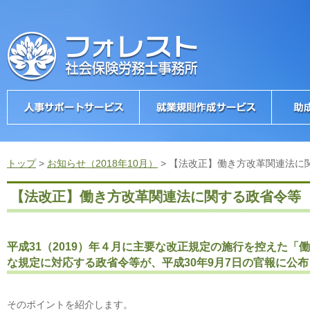
トップ
>
お知らせ（2018年10月）
>
【法改正】働き方改革関連法に
【法改正】働き方改革関連法に関する政省令等
平成31（2019）年４月に主要な改正規定の施行を控えた
な規定に対応する政省令等が、平成30年9月7日の官報に公
そのポイントを紹介します。