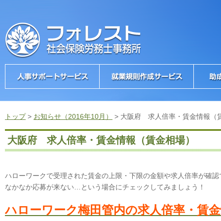
トップ
>
お知らせ（2016年10月）
>
大阪府 求人倍率・賃金情報（
大阪府 求人倍率・賃金情報（賃金相場）
ハローワークで受理された賃金の上限・下限の金額や求人倍率が確認
なかなか応募が来ない…という場合にチェックしてみましょう！
ハローワーク梅田管内の求人倍率・賃金