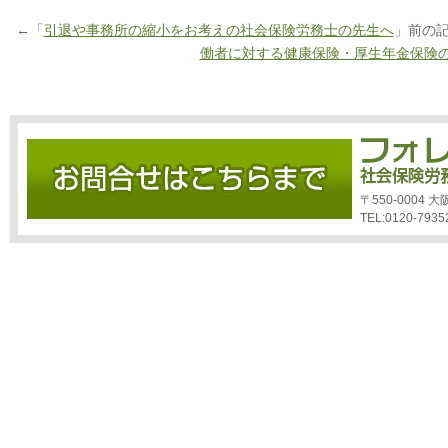
←「
引退や事務所の縮小をお考えの社会保険労務士の先生へ
」前の
働者に対する健康保険・厚生年金保険
〒550-0004
TEL:0120-7935