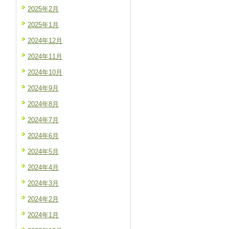
2025年2月
2025年1月
2024年12月
2024年11月
2024年10月
2024年9月
2024年8月
2024年7月
2024年6月
2024年5月
2024年4月
2024年3月
2024年2月
2024年1月