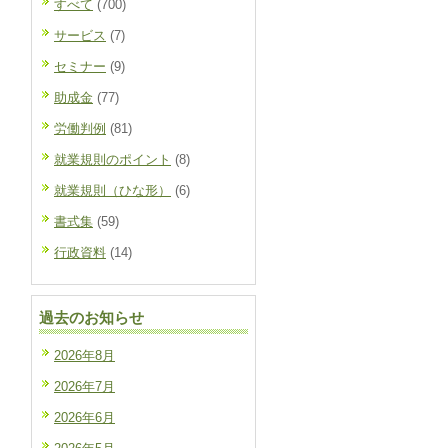
すべて
(700)
サービス
(7)
セミナー
(9)
助成金
(77)
労働判例
(81)
就業規則のポイント
(8)
就業規則（ひな形）
(6)
書式集
(59)
行政資料
(14)
過去のお知らせ
2026年8月
2026年7月
2026年6月