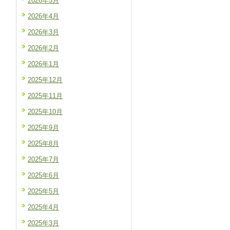
2026年5月
2026年4月
2026年3月
2026年2月
2026年1月
2025年12月
2025年11月
2025年10月
2025年9月
2025年8月
2025年7月
2025年6月
2025年5月
2025年4月
2025年3月