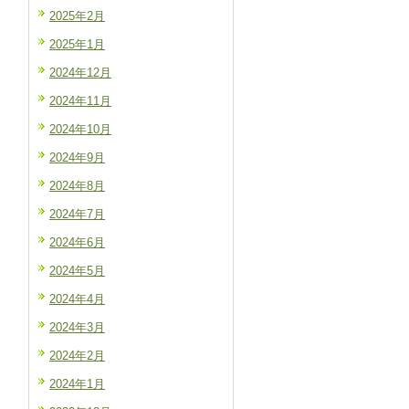
2025年2月
2025年1月
2024年12月
2024年11月
2024年10月
2024年9月
2024年8月
2024年7月
2024年6月
2024年5月
2024年4月
2024年3月
2024年2月
2024年1月