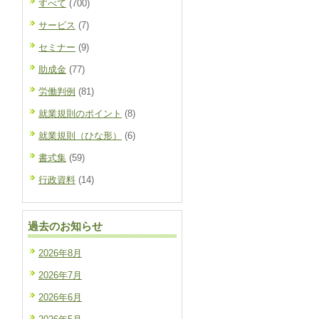
すべて
(700)
サービス
(7)
セミナー
(9)
助成金
(77)
労働判例
(81)
就業規則のポイント
(8)
就業規則（ひな形）
(6)
書式集
(59)
行政資料
(14)
過去のお知らせ
2026年8月
2026年7月
2026年6月