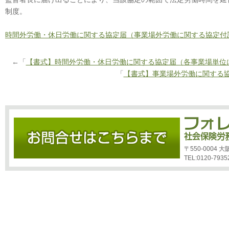
制度。
時間外労働・休日労働に関する協定届（事業場外労働に関する協定付
←「
【書式】時間外労働・休日労働に関する協定届（各事業場単位
「
【書式】事業場外労働に関する
〒550-0004
TEL:0120-7935