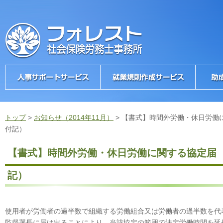
トップ
>
お知らせ（2014年11月）
>
【書式】時間外労働・休日労働
付記）
【書式】時間外労働・休日労働に関する協定届
記）
使用者が労働者の過半数で組織する労働組合又は労働者の過半数を代
監督署長に届け出ることにより、当該協定の範囲で法定労働時間を延