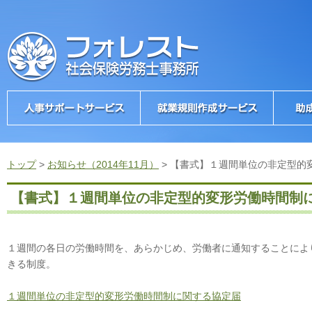
トップ
>
お知らせ（2014年11月）
>
【書式】１週間単位の非定型的
【書式】１週間単位の非定型的変形労働時間制
１週間の各日の労働時間を、あらかじめ、労働者に通知することによ
きる制度。
１週間単位の非定型的変形労働時間制に関する協定届