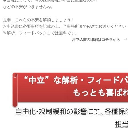
◆当社にとって、今の保険会社が本当に最適なのか？
などの不安がつきませんね。
是非、これらの不安を解消しましょう！
お申込書に必要事項を記載の上、当事務所までFAXでお送りください
※解析、フィードバックまでは無料です。
お申込書の印刷はコチラから 